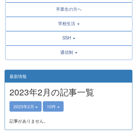
卒業生の方へ
学校生活
SSH
通信制
最新情報
2023年2月の記事一覧
2023年2月
10件
記事がありません。