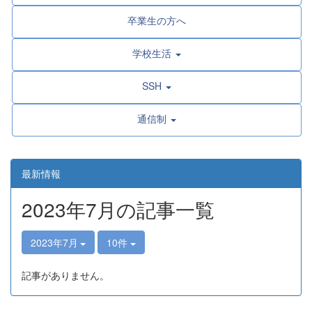
卒業生の方へ
学校生活
SSH
通信制
最新情報
2023年7月の記事一覧
2023年7月
10件
記事がありません。