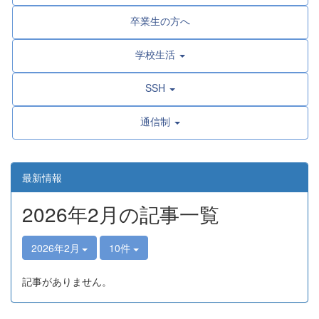
卒業生の方へ
学校生活
SSH
通信制
最新情報
2026年2月の記事一覧
2026年2月
10件
記事がありません。