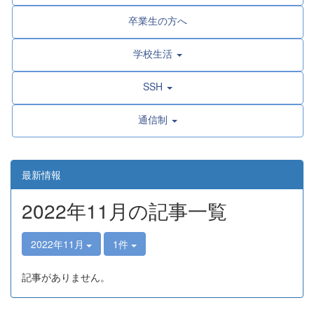
卒業生の方へ
学校生活
SSH
通信制
最新情報
2022年11月の記事一覧
2022年11月
1件
記事がありません。