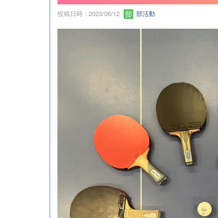
投稿日時 : 2023/06/12
部活動