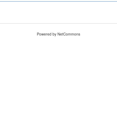
Powered by NetCommons