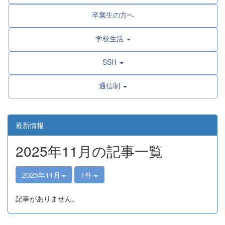
卒業生の方へ
学校生活
SSH
通信制
最新情報
2025年11月の記事一覧
2025年11月
1件
記事がありません。