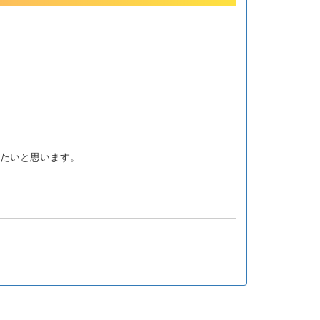
きたいと思います。