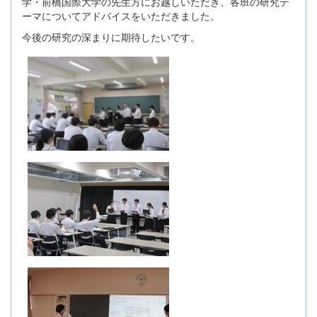
学・前橋国際大学の先生方にお越しいただき、各班の研究テ
ーマについてアドバイスをいただきました。
今後の研究の深まりに期待したいです。