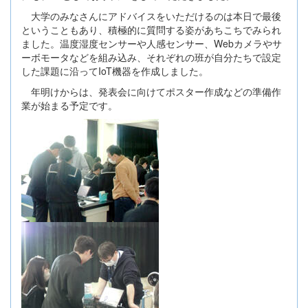
大学のみなさんにアドバイスをいただけるのは本日で最後
ということもあり、積極的に質問する姿があちこちでみられ
ました。温度湿度センサーや人感センサー、Webカメラやサ
ーボモータなどを組み込み、それぞれの班が自分たちで設定
した課題に沿ってIoT機器を作成しました。
年明けからは、発表会に向けてポスター作成などの準備作
業が始まる予定です。