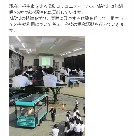
現在、桐生市を走る電動コミュニティーバス｢MAYU｣は脱温
暖化や地域の活性化に貢献しています。
MAYUの特徴を学び、実際に乗車する体験を通して、桐生市
での有効利用について考え、今後の探究活動を行っていきま
す。