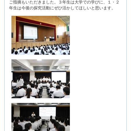
ご指摘もいただきました。３年生は大学での学びに、１・２
年生は今後の探究活動にぜひ活かしてほしいと思います。