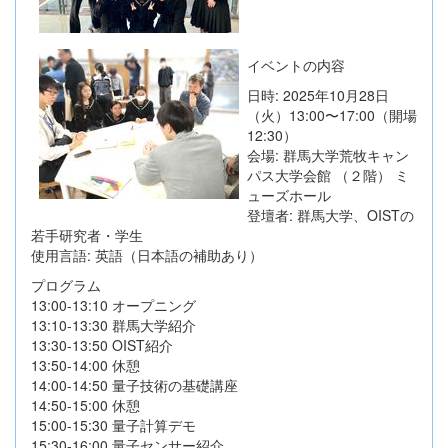
イベントの内容
日時: 2025年10月28日
（火）13:00〜17:00（開場
12:30）
会場: 群馬大学荒牧キャン
パス大学会館 （２階） ミ
ューズホール
登壇者: 群馬大学、OISTの
若手研究者・学生
使用言語: 英語（日本語の補助あり）
プログラム
13:00-13:10 オープニング
13:10-13:30 群馬大学紹介
13:30-13:50 OIST紹介
13:50-14:00 休憩
14:00-14:50 量子技術の基礎講座
14:50-15:00 休憩
15:00-15:30 量子計算デモ
15:30-16:00 量子センサー紹介