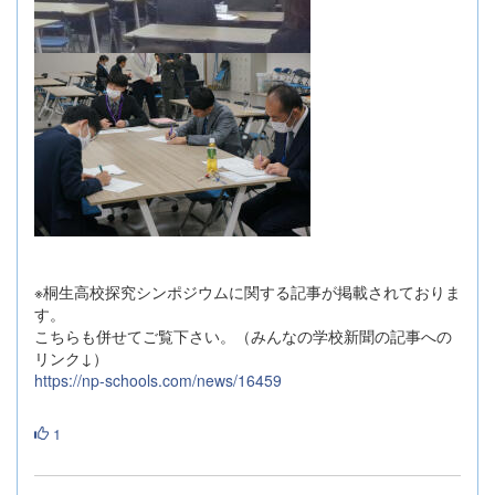
※桐生高校探究シンポジウムに関する記事が掲載されておりま
す。
こちらも併せてご覧下さい。（みんなの学校新聞の記事への
リンク↓）
https://np-schools.com/news/16459
1