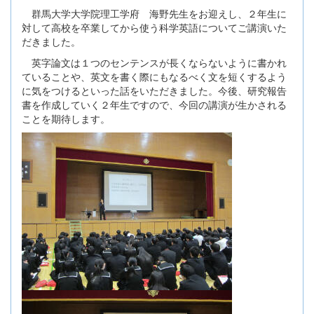
群馬大学大学院理工学府 海野先生をお迎えし、２年生に
対して高校を卒業してから使う科学英語についてご講演いた
だきました。
英字論文は１つのセンテンスが長くならないように書かれ
ていることや、英文を書く際にもなるべく文を短くするよう
に気をつけるといった話をいただきました。今後、研究報告
書を作成していく２年生ですので、今回の講演が生かされる
ことを期待します。