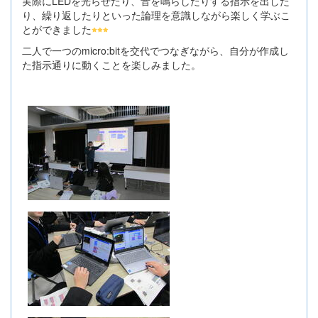
実際にLEDを光らせたり、音を鳴らしたりする指示を出した
り、繰り返したりといった論理を意識しながら楽しく学ぶこ
とができました
二人で一つのmicro:bitを交代でつなぎながら、自分が作成し
た指示通りに動くことを楽しみました。